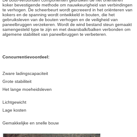
koker bevestigende methode om nauwkeurigheid van verbindingen
te verhogen. De scheerbeurt wordt gecreeerd in het oriënteren van
kokers en de spanning wordt ontwikkeld in bouten, die het
gebruiksleven van de bouten verhogen en de veiligheid van
paneelbruggen verzekeren. Wordt de wind bestand steun gemaakt
samengesteld type te zijn en met dwarsbalk/balken verbonden om
algemene stabiliteit van paneelbruggen te verbeteren.
Concurrentievoordeel:
Zware ladingscapaciteit
Grote stabiliteit
Het lange moeheidsleven
Lichtgewicht
Lage kosten
Gemakkelijke en snelle bouw