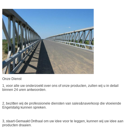
Onze Dienst
1, voor alle uw onderzoekt over ons of onze producten, zullen wij u in detail
binnen 24 uren antwoorden.
2, bezitten wij de professionele diensten van sales&naverkoop die vloeiende
Engelstalig kunnen spreken.
3, staart-Gemaakt Onthaal om uw idee voor te leggen, kunnen wij uw idee aan
producten draaien.