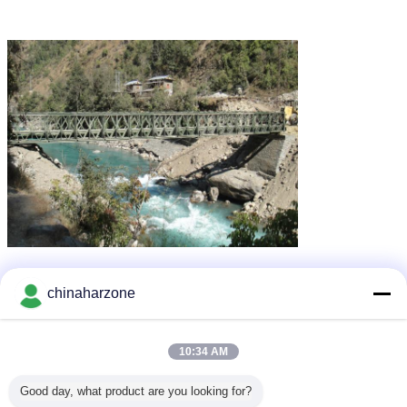
chinaharzone
10:34 AM
Good day, what product are you looking for?