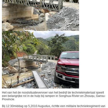
Het van het de noodsituatievervoer van het bedrijf de techniekmateriaal speelt
een belangrijke rol in de hulp bij rampen in Songhua-Rivier en Zhouqu, Gansu-
Provincie.
Bij 12:30middag op 5,2010 Augustus, richtte een militaire techniekregiment van