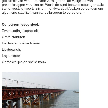
gebruiksleven van de bouten verhogen en de veiligheid van
paneelbruggen verzekeren. Wordt de wind bestand steun gemaakt
samengesteld type te zijn en met dwarsbalk/balken verbonden om
algemene stabiliteit van paneelbruggen te verbeteren.
Concurrentievoordeel:
Zware ladingscapaciteit
Grote stabiliteit
Het lange moeheidsleven
Lichtgewicht
Lage kosten
Gemakkelijke en snelle bouw