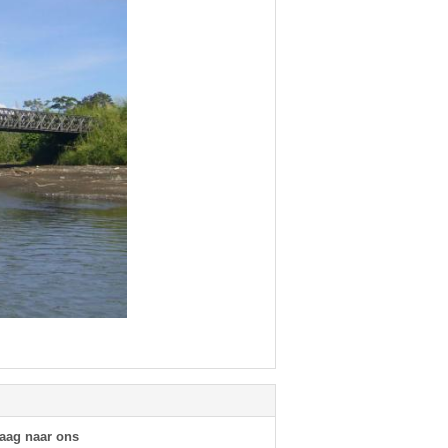
raag naar ons