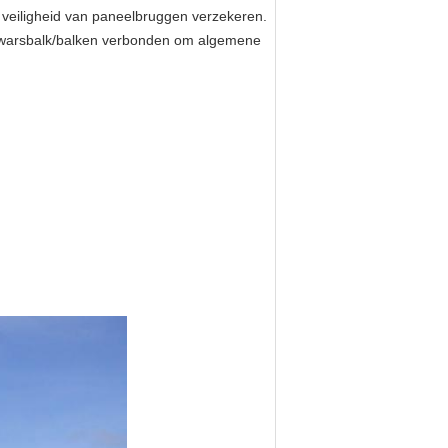
 veiligheid van paneelbruggen verzekeren.
 dwarsbalk/balken verbonden om algemene