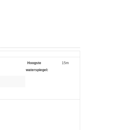
Hoogste
15m
waterspiegel: